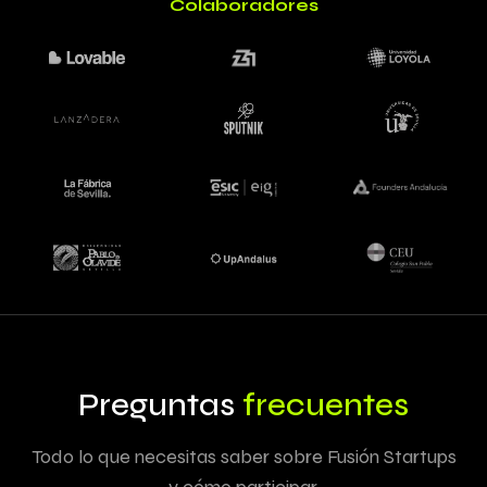
Colaboradores
Preguntas
frecuentes
Todo lo que necesitas saber sobre Fusión Startups