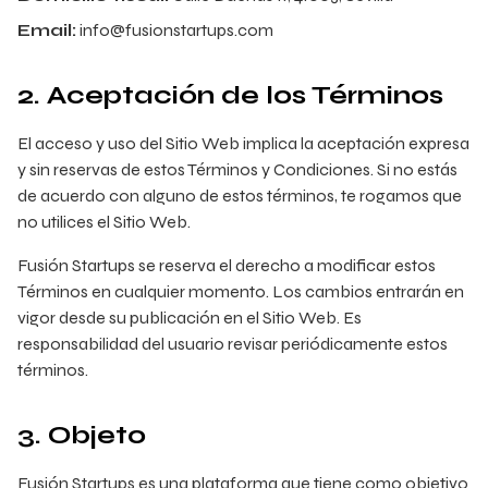
Email:
info@fusionstartups.com
2. Aceptación de los Términos
El acceso y uso del Sitio Web implica la aceptación expresa
y sin reservas de estos Términos y Condiciones. Si no estás
de acuerdo con alguno de estos términos, te rogamos que
no utilices el Sitio Web.
Fusión Startups se reserva el derecho a modificar estos
Términos en cualquier momento. Los cambios entrarán en
vigor desde su publicación en el Sitio Web. Es
responsabilidad del usuario revisar periódicamente estos
términos.
3. Objeto
Fusión Startups es una plataforma que tiene como objetivo