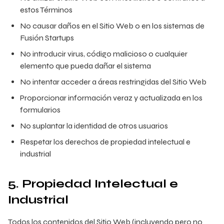
estos Términos
No causar daños en el Sitio Web o en los sistemas de
Fusión Startups
No introducir virus, código malicioso o cualquier
elemento que pueda dañar el sistema
No intentar acceder a áreas restringidas del Sitio Web
Proporcionar información veraz y actualizada en los
formularios
No suplantar la identidad de otros usuarios
Respetar los derechos de propiedad intelectual e
industrial
5. Propiedad Intelectual e
Industrial
Todos los contenidos del Sitio Web (incluyendo pero no