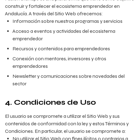
construir y fortalecer el ecosistema emprendedor en
Andalucía. A través del Sitio Web ofrecemos:
Información sobre nuestros programas y servicios
Acceso a eventos y actividades del ecosistema
emprendedor
Recursos y contenidos para emprendedores
Conexión con mentores, inversores y otros
emprendedores
Newsletter y comunicaciones sobre novedades del
sector
4. Condiciones de Uso
El usuario se compromete a utilizar el Sitio Web y sus
contenidos de conformidad con la ley y estos Términos y
Condiciones. En particular, el usuario se compromete a:
No utilizar el Sitio Web con fines ilícitos o contrarios a