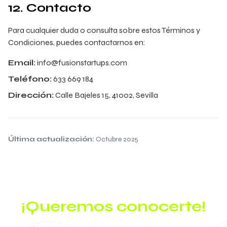
12. Contacto
Para cualquier duda o consulta sobre estos Términos y
Condiciones, puedes contactarnos en:
Email:
info@fusionstartups.com
Teléfono:
633 669 184
Dirección:
Calle Bajeles 15, 41002, Sevilla
Última actualización:
Octubre 2025
¡Queremos conocerte!