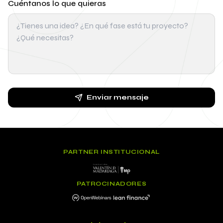
Cuéntanos lo que quieras
Enviar mensaje
PARTNER INSTITUCIONAL
PATROCINADORES