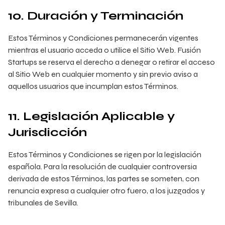
10. Duración y Terminación
Estos Términos y Condiciones permanecerán vigentes
mientras el usuario acceda o utilice el Sitio Web. Fusión
Startups se reserva el derecho a denegar o retirar el acceso
al Sitio Web en cualquier momento y sin previo aviso a
aquellos usuarios que incumplan estos Términos.
11. Legislación Aplicable y
Jurisdicción
Estos Términos y Condiciones se rigen por la legislación
española. Para la resolución de cualquier controversia
derivada de estos Términos, las partes se someten, con
renuncia expresa a cualquier otro fuero, a los juzgados y
tribunales de Sevilla.