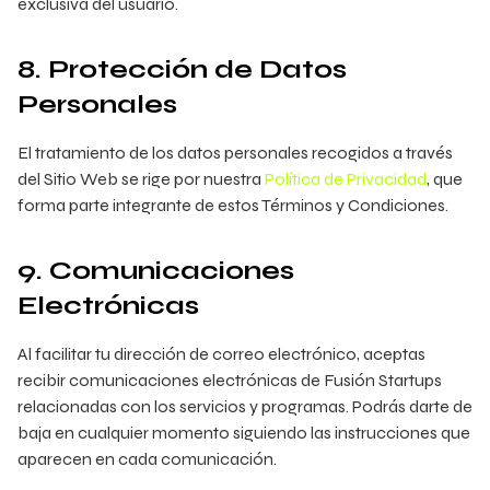
exclusiva del usuario.
8. Protección de Datos
Personales
El tratamiento de los datos personales recogidos a través
del Sitio Web se rige por nuestra
Política de Privacidad
, que
forma parte integrante de estos Términos y Condiciones.
9. Comunicaciones
Electrónicas
Al facilitar tu dirección de correo electrónico, aceptas
recibir comunicaciones electrónicas de Fusión Startups
relacionadas con los servicios y programas. Podrás darte de
baja en cualquier momento siguiendo las instrucciones que
aparecen en cada comunicación.