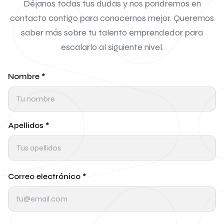
Déjanos todas tus dudas y nos pondremos en
contacto contigo para conocernos mejor. Queremos
saber más sobre tu talento emprendedor para
escalarlo al siguiente nivel.
Nombre
*
Apellidos
*
Correo electrónico
*