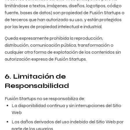
limitándose a textos, imágenes, diseños, logotipos, código
fuente, bases de datos) son propiedad de Fusión Startups o
de terceros que han autorizado su uso, y están protegidos
por las leyes de propiedad intelectual e industrial.
Queda expresamente prohibida la reproducción,
distribución, comunicación pública, transformación o
cualquier otra forma de explotación de los contenidos sin
autorización expresa de Fusión Startups.
6. Limitación de
Responsabilidad
Fusión Startups no se responsabiliza de:
La disponibilidad continua y sin interrupciones del Sitio
Web
Los daños derivados del uso indebido del Sitio Web por
parte de los usuarios