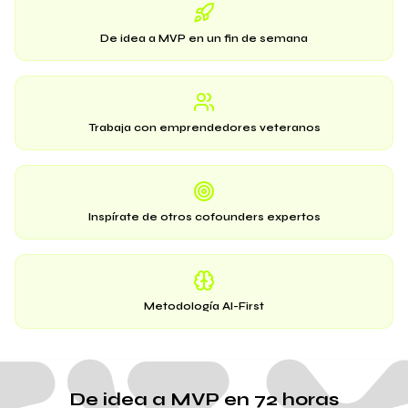
De idea a MVP en un fin de semana
Trabaja con emprendedores veteranos
Inspírate de otros cofounders expertos
Metodología AI-First
De idea a MVP en 72 horas