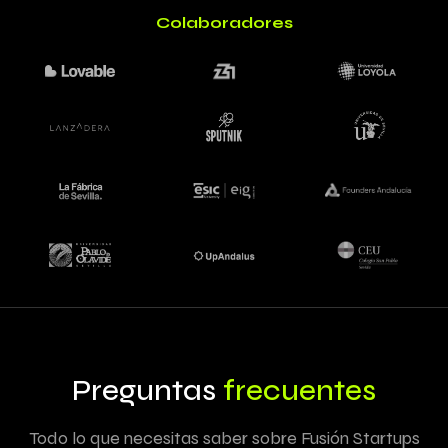
Colaboradores
Preguntas
frecuentes
Todo lo que necesitas saber sobre Fusión Startups