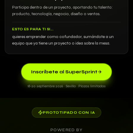
Participa dentro de un proyecto, aportando tu talento:
producto, tecnología, negocio, diseño o ventas.
ESTO ES PARA TI SI...
quieres emprender como cofundador, sumándote a un
equipo que ya tiene un proyecto o idea sobre la mesa.
Inscríbete al SuperSprint
18-20 septiembre 2026 · Sevilla · Plazas limitadas
PROTOTIPADO CON IA
POWERED BY