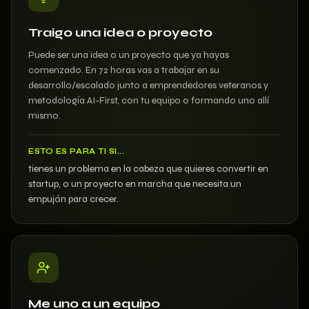
Traigo una idea o proyecto
Puede ser una idea o un proyecto que ya hayas
comenzado. En 72 horas vas a trabajar en su
desarrollo/escalado junto a emprendedores veteranos y
metodología AI-First, con tu equipo o formando uno allí
mismo.
ESTO ES PARA TI SI...
tienes un problema en la cabeza que quieres convertir en
startup, o un proyecto en marcha que necesita un
empujón para crecer.
Me uno a un equipo