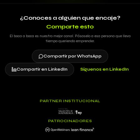
¿Conoces a alguien que encaje?
Comparte esto
El boca a boca es nuestro mejor canal. Pásaselo a esa persona que lleva
tiempo queriendo emprender.
Compartir por WhatsApp
Compartir en LinkedIn
Síguenos en LinkedIn
PARTNER INSTITUCIONAL
PATROCINADORES