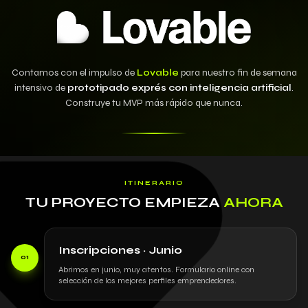
Contamos con el impulso de
Lovable
para nuestro fin de semana
intensivo de
prototipado exprés con inteligencia artificial
.
Construye tu MVP más rápido que nunca.
ITINERARIO
TU PROYECTO EMPIEZA
AHORA
Inscripciones · Junio
01
Abrimos en junio, muy atentos. Formulario online con
selección de los mejores perfiles emprendedores.