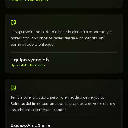
El SuperSprint nos obligó a bajar la ciencia a producto y a
hablar con laboratorios reales desde el primer día. Ahí
cambió todo el enfoque.
Equipo Syncolab
Syncolab · BioTech
Teníamos el producto pero no el modelo de negocio.
Salimos del fin de semana con la propuesta de valor clara y
los primeros clientes en el radar.
Equipo AlgaSlime