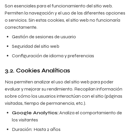
Son esenciales para el funcionamiento del sitio web.
Permiten la navegación y el uso de las diferentes opciones
o servicios. Sin estas cookies, el sitio web no funcionaría
correctamente.
Gestión de sesiones de usuario
Seguridad del sitio web
Configuración de idioma y preferencias
3.2. Cookies Analíticas
Nos permiten analizar el uso del sitio web para poder
evaluar y mejorar su rendimiento. Recopilan información
sobre cómo los usuarios interactúan con el sitio (páginas
visitadas, tiempo de permanencia, etc.).
Google Analytics:
Analiza el comportamiento de
los visitantes
Duración: Hasta 2 años