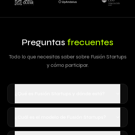
Preguntas
frecuentes
Todo lo que necesitas saber sobre Fusión Startups
y cómo participar.
¿Qué es Fusión Startups y dónde está?
¿Cuál es el modelo de Fusión Startups?