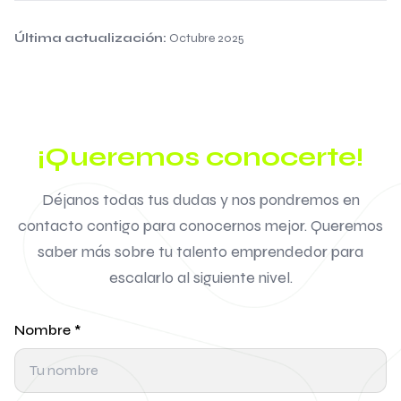
Última actualización:
Octubre 2025
¡Queremos conocerte!
Déjanos todas tus dudas y nos pondremos en
contacto contigo para conocernos mejor. Queremos
saber más sobre tu talento emprendedor para
escalarlo al siguiente nivel.
Nombre
*