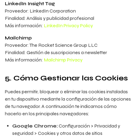
LinkedIn Insight Tag
Proveedor: LinkedIn Corporation
Finalidad: Análisis y publicidad profesional
Más información:
LinkedIn Privacy Policy
Mailchimp
Proveedor: The Rocket Science Group LLC
Finalidad: Gestión de suscripciones a newsletter
Más información:
Mailchimp Privacy
5. Cómo Gestionar las Cookies
Puedes permitir, bloquear o eliminar las cookies instaladas
en tu dispositivo mediante la configuración de las opciones
de tu navegador. A continuación te indicamos cómo
hacerlo en los principales navegadores:
Google Chrome:
Configuración > Privacidad y
seguridad > Cookies y otros datos de sitios