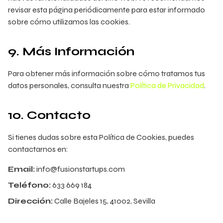
revisar esta página periódicamente para estar informado
sobre cómo utilizamos las cookies.
9. Más Información
Para obtener más información sobre cómo tratamos tus
datos personales, consulta nuestra
Política de Privacidad
.
10. Contacto
Si tienes dudas sobre esta Política de Cookies, puedes
contactarnos en:
Email:
info@fusionstartups.com
Teléfono:
633 669 184
Dirección:
Calle Bajeles 15, 41002, Sevilla