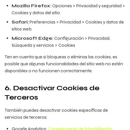
Mozilla Firefox:
Opciones > Privacidad y seguridad >
Cookies y datos del sitio
Safari:
Preferencias > Privacidad > Cookies y datos de
sitios web
Microsoft Edge:
Configuración > Privacidad,
búsqueda y servicios > Cookies
Ten en cuenta que si bloqueas o eliminas las cookies, es
posible que algunas funcionalidades del sitio web no estén
disponibles o no funcionen correctamente.
6. Desactivar Cookies de
Terceros
También puedes desactivar cookies específicas de
servicios de terceros:
Google Analytics:
Complemento de inhabilitación