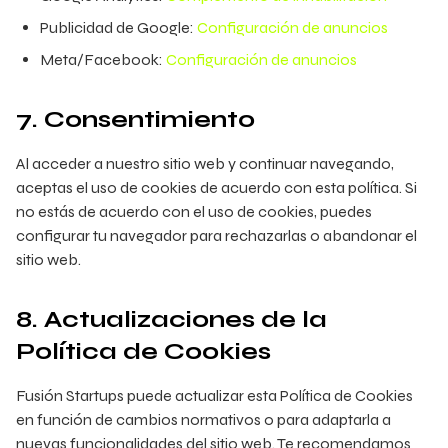
Publicidad de Google:
Configuración de anuncios
Meta/Facebook:
Configuración de anuncios
7. Consentimiento
Al acceder a nuestro sitio web y continuar navegando,
aceptas el uso de cookies de acuerdo con esta política. Si
no estás de acuerdo con el uso de cookies, puedes
configurar tu navegador para rechazarlas o abandonar el
sitio web.
8. Actualizaciones de la
Política de Cookies
Fusión Startups puede actualizar esta Política de Cookies
en función de cambios normativos o para adaptarla a
nuevas funcionalidades del sitio web. Te recomendamos