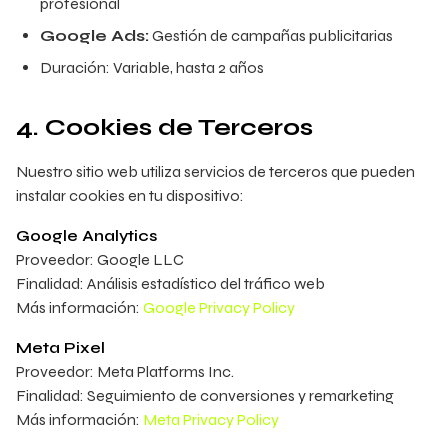
profesional
Google Ads:
Gestión de campañas publicitarias
Duración: Variable, hasta 2 años
4. Cookies de Terceros
Nuestro sitio web utiliza servicios de terceros que pueden
instalar cookies en tu dispositivo:
Google Analytics
Proveedor: Google LLC
Finalidad: Análisis estadístico del tráfico web
Más información:
Google Privacy Policy
Meta Pixel
Proveedor: Meta Platforms Inc.
Finalidad: Seguimiento de conversiones y remarketing
Más información:
Meta Privacy Policy