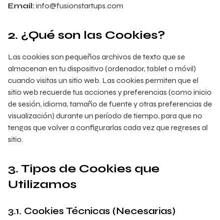
Email:
info@fusionstartups.com
2. ¿Qué son las Cookies?
Las cookies son pequeños archivos de texto que se
almacenan en tu dispositivo (ordenador, tablet o móvil)
cuando visitas un sitio web. Las cookies permiten que el
sitio web recuerde tus acciones y preferencias (como inicio
de sesión, idioma, tamaño de fuente y otras preferencias de
visualización) durante un período de tiempo, para que no
tengas que volver a configurarlas cada vez que regreses al
sitio.
3. Tipos de Cookies que
Utilizamos
3.1. Cookies Técnicas (Necesarias)