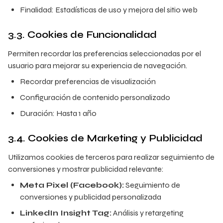
Finalidad: Estadísticas de uso y mejora del sitio web
3.3. Cookies de Funcionalidad
Permiten recordar las preferencias seleccionadas por el
usuario para mejorar su experiencia de navegación.
Recordar preferencias de visualización
Configuración de contenido personalizado
Duración: Hasta 1 año
3.4. Cookies de Marketing y Publicidad
Utilizamos cookies de terceros para realizar seguimiento de
conversiones y mostrar publicidad relevante:
Meta Pixel (Facebook):
Seguimiento de
conversiones y publicidad personalizada
LinkedIn Insight Tag:
Análisis y retargeting