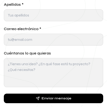
Apellidos
*
Correo electrónico
*
Cuéntanos lo que quieras
Enviar mensaje