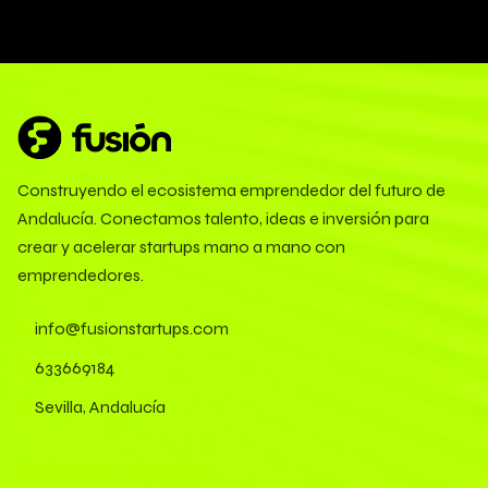
Construyendo el ecosistema emprendedor del futuro de
Andalucía. Conectamos talento, ideas e inversión para
crear y acelerar startups mano a mano con
emprendedores.
info@fusionstartups.com
633669184
Sevilla, Andalucía
Enlaces rápidos