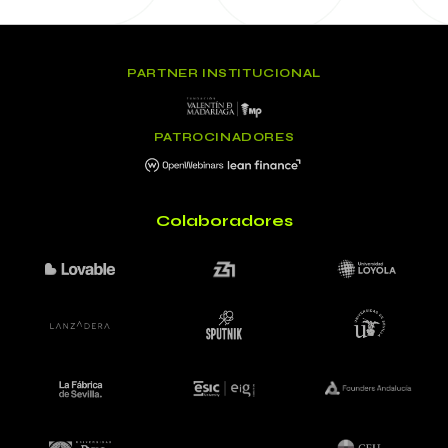
PARTNER INSTITUCIONAL
PATROCINADORES
Colaboradores