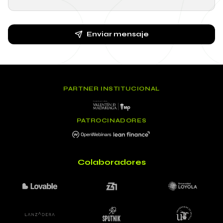
Enviar mensaje
PARTNER INSTITUCIONAL
PATROCINADORES
Colaboradores