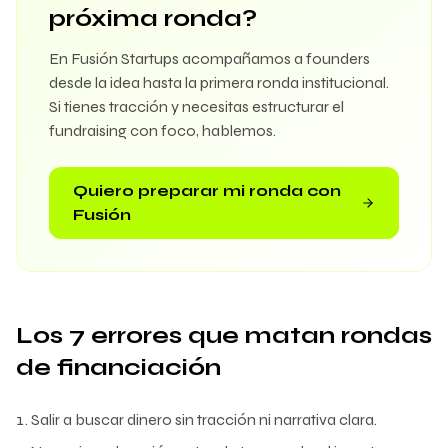
próxima ronda?
En Fusión Startups acompañamos a founders
desde la idea hasta la primera ronda institucional.
Si tienes tracción y necesitas estructurar el
fundraising con foco, hablemos.
Quiero preparar mi ronda con
Fusión
Los 7 errores que matan rondas
de financiación
Salir a buscar dinero sin tracción ni narrativa clara.