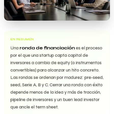
EN RESUMEN
Una
ronda de financiación
es el proceso
por el que una startup capta capital de
inversores a cambio de equity (o instrumentos
convertibles) para alcanzar un hito concreto.
Las rondas se ordenan por madurez: pre-seed,
seed, Serie A, B y C. Cerrar una ronda con éxito
depende menos de la idea y más de tracción,
pipeline de inversores y un buen lead investor
que ancle el term sheet.