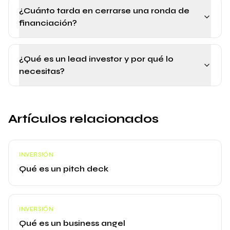
¿Cuánto tarda en cerrarse una ronda de
financiación?
¿Qué es un lead investor y por qué lo
necesitas?
Artículos relacionados
INVERSIÓN
Qué es un pitch deck
INVERSIÓN
Qué es un business angel