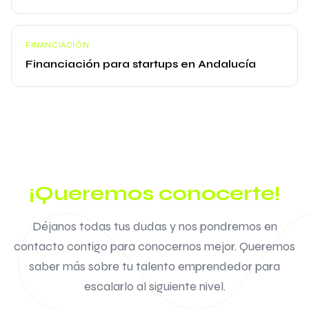
FINANCIACIÓN
Financiación para startups en Andalucía
¡Queremos conocerte!
Déjanos todas tus dudas y nos pondremos en
contacto contigo para conocernos mejor. Queremos
saber más sobre tu talento emprendedor para
escalarlo al siguiente nivel.