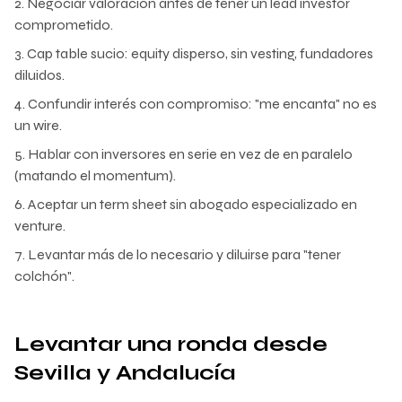
Negociar valoración antes de tener un lead investor
comprometido.
Cap table sucio: equity disperso, sin vesting, fundadores
diluidos.
Confundir interés con compromiso: "me encanta" no es
un wire.
Hablar con inversores en serie en vez de en paralelo
(matando el momentum).
Aceptar un term sheet sin abogado especializado en
venture.
Levantar más de lo necesario y diluirse para "tener
colchón".
Levantar una ronda desde
Sevilla y Andalucía