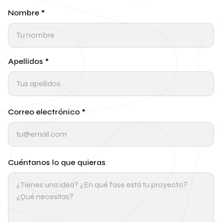
Nombre
*
Apellidos
*
Correo electrónico
*
Cuéntanos lo que quieras