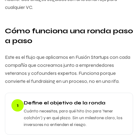
cualquier VC.
Cómo funciona una ronda paso
a paso
Este es el flujo que aplicamos en Fusión Startups con cada
compañía que cocreamos junto a emprendedores
veteranos y cofounders expertos. Funciona porque
convierte el fundraising en un proceso, no en una rifa.
Define el objetivo de la ronda
1
Cuánto necesitas, para qué hito (no para 'tener
colchón') y en qué plazo. Sin un milestone claro, los
inversores no entienden el riesgo.