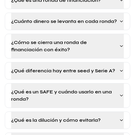
¿Qué es una ronda de financiación?
¿Cuánto dinero se levanta en cada ronda?
¿Cómo se cierra una ronda de
financiación con éxito?
¿Qué diferencia hay entre seed y Serie A?
¿Qué es un SAFE y cuándo usarlo en una
ronda?
¿Qué es la dilución y cómo evitarla?