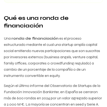
Qué es una ronda de
financiación
Una
ronda de financiación
es el proceso
estructurado mediante el cual una startup amplía capital
social emitiendo nuevas participaciones que son suscritas
por inversores externos (business angels, venture capital,
family offices, corporates o crowdfunding regulado) a
cambio de un porcentaje de la compañía o de un
instrumento convertible en equity.
Según el último informe del Observatorio de Startups de la
Fundación Innovación Bankinter, en España se cerraron
más de 600 rondas en 2024 por un valor agregado superior
a 2.000 M €. La mayoría se concentran en seed y Serie A.