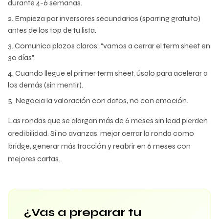
durante 4-6 semanas.
Empieza por inversores secundarios (sparring gratuito)
antes de los top de tu lista.
Comunica plazos claros: "vamos a cerrar el term sheet en
30 días".
Cuando llegue el primer term sheet, úsalo para acelerar a
los demás (sin mentir).
Negocia la valoración con datos, no con emoción.
Las rondas que se alargan más de 6 meses sin lead pierden
credibilidad. Si no avanzas, mejor cerrar la ronda como
bridge, generar más tracción y reabrir en 6 meses con
mejores cartas.
¿Vas a preparar tu