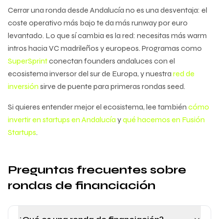
Cerrar una ronda desde Andalucía no es una desventaja: el
coste operativo más bajo te da más runway por euro
levantado. Lo que sí cambia es la red: necesitas más warm
intros hacia VC madrileños y europeos. Programas como
SuperSprint
conectan founders andaluces con el
ecosistema inversor del sur de Europa, y nuestra
red de
inversión
sirve de puente para primeras rondas seed.
Si quieres entender mejor el ecosistema, lee también
cómo
invertir en startups en Andalucía
y
qué hacemos en Fusión
Startups
.
Preguntas frecuentes sobre
rondas de financiación