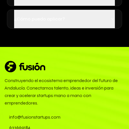
¿Cómo puedo aplicar?
Construyendo el ecosistema emprendedor del futuro de
Andalucía. Conectamos talento, ideas e inversión para
crear y acelerar startups mano a mano con
emprendedores.
info@fusionstartups.com
633669184