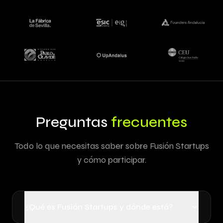
Preguntas
frecuentes
Todo lo que necesitas saber sobre Fusión Startups
y cómo participar.
¿Qué es Fusión Startups y dónde está?